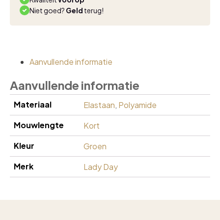
Niet goed?
Geld
terug!
Aanvullende informatie
Aanvullende informatie
Materiaal
Elastaan
,
Polyamide
Mouwlengte
Kort
Kleur
Groen
Merk
Lady Day