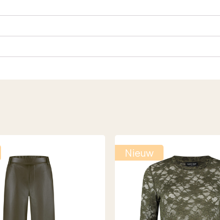
Nieuw