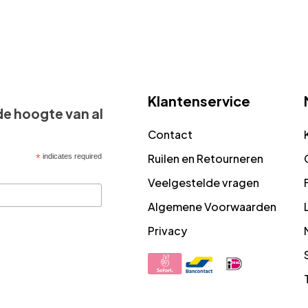
Klantenservice
 de hoogte van al
Contact
Ruilen en Retourneren
*
indicates required
Veelgestelde vragen
Algemene Voorwaarden
Privacy