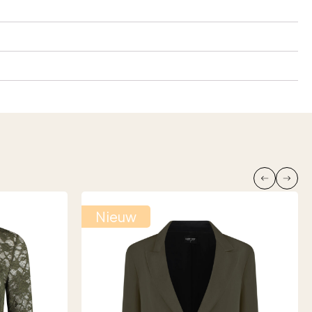
Nieuw