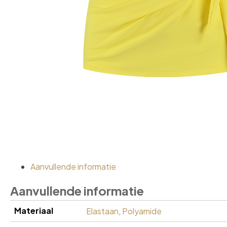
Aanvullende informatie
Aanvullende informatie
Materiaal
Elastaan
,
Polyamide