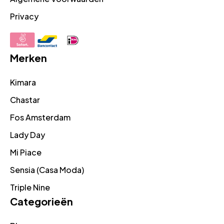
Privacy
Merken
Kimara
Chastar
Fos Amsterdam
Lady Day
Mi Piace
Sensia (Casa Moda)
Triple Nine
Categorieën