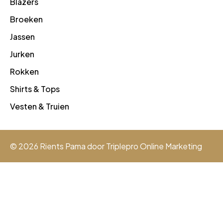
Blazers
Broeken
Jassen
Jurken
Rokken
Shirts & Tops
Vesten & Truien
© 2026 Rients Pama door
Triplepro Online Marketing