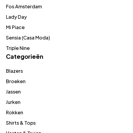
Fos Amsterdam
Lady Day
Mi Piace
Sensia (Casa Moda)
Triple Nine
Categorieën
Blazers
Broeken
Jassen
Jurken
Rokken
Shirts & Tops