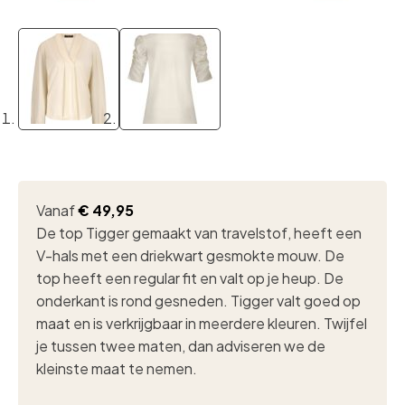
Vanaf
€
49,95
De top Tigger gemaakt van travelstof, heeft een
V-hals met een driekwart gesmokte mouw. D
e
top heeft een regular fit en valt op je heup.
De
onderkant is rond gesneden.
Tigger valt goed op
maat en is verkrijgbaar in meerdere kleuren. Twijfel
je tussen twee maten, dan adviseren we de
kleinste maat te nemen.