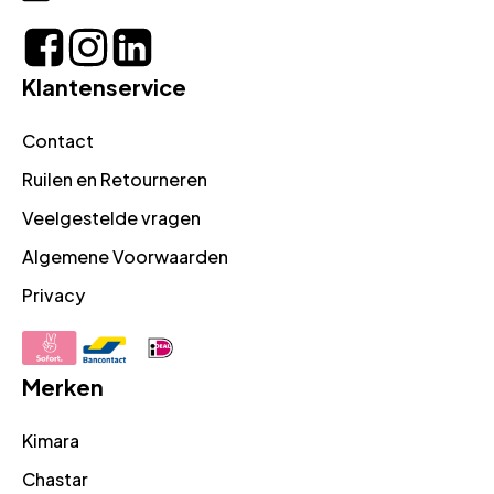
Klantenservice
Contact
Ruilen en Retourneren
Veelgestelde vragen
Algemene Voorwaarden
Privacy
Merken
Kimara
Chastar