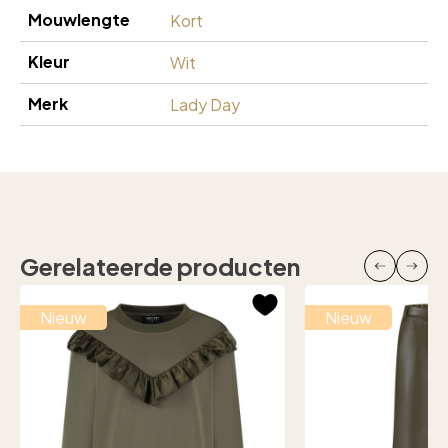
Mouwlengte
Kort
Kleur
Wit
Merk
Lady Day
Gerelateerde producten
Nieuw
Nieuw