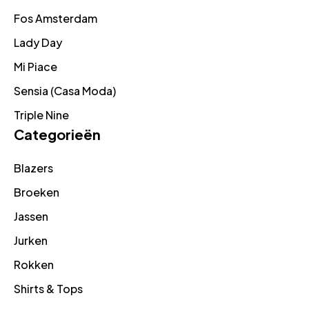
Fos Amsterdam
Lady Day
Mi Piace
Sensia (Casa Moda)
Triple Nine
Categorieën
Blazers
Broeken
Jassen
Jurken
Rokken
Shirts & Tops