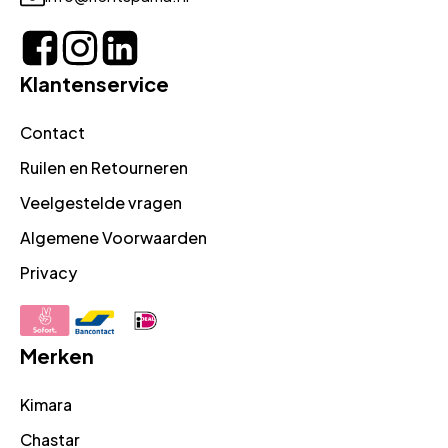
Klantenservice
Contact
Ruilen en Retourneren
Veelgestelde vragen
Algemene Voorwaarden
Privacy
Merken
Kimara
Chastar