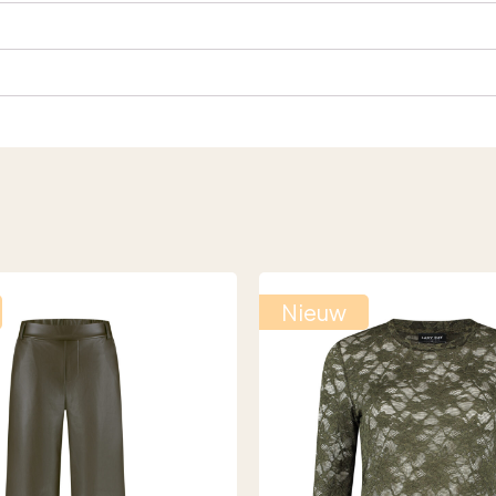
Nieuw