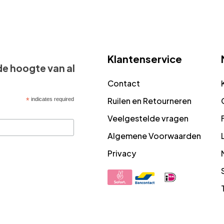
Klantenservice
 de hoogte van al
Contact
Ruilen en Retourneren
*
indicates required
Veelgestelde vragen
Algemene Voorwaarden
Privacy