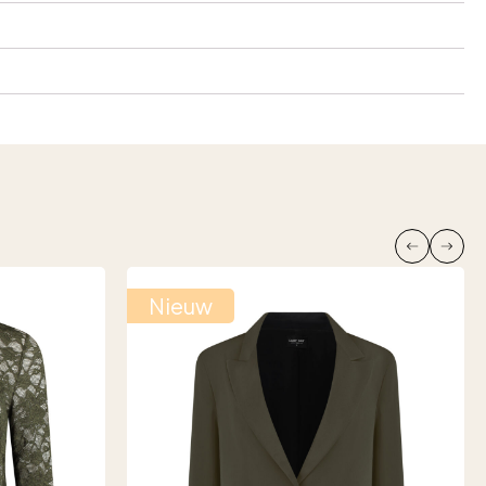
Nieuw