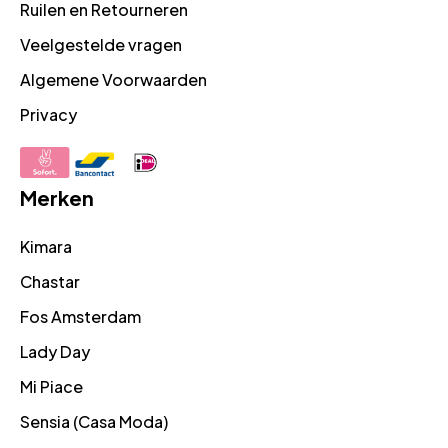
Ruilen en Retourneren
Veelgestelde vragen
Algemene Voorwaarden
Privacy
Merken
Kimara
Chastar
Fos Amsterdam
Lady Day
Mi Piace
Sensia (Casa Moda)