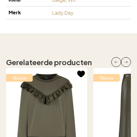
Merk
Lady Day
Gerelateerde producten
Nieuw
Nieuw