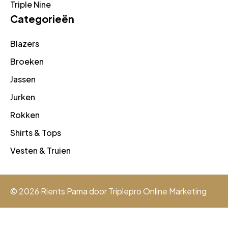
Triple Nine
Categorieën
Blazers
Broeken
Jassen
Jurken
Rokken
Shirts & Tops
Vesten & Truien
© 2026 Rients Pama door
Triplepro Online Marketing