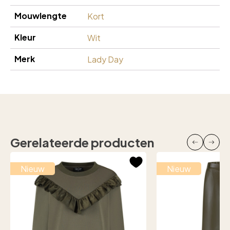
Mouwlengte
Kort
Kleur
Wit
Merk
Lady Day
Gerelateerde producten
Nieuw
Nieuw