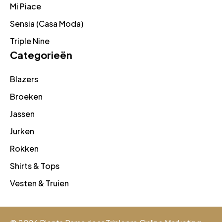
Mi Piace
Sensia (Casa Moda)
Triple Nine
Categorieën
Blazers
Broeken
Jassen
Jurken
Rokken
Shirts & Tops
Vesten & Truien