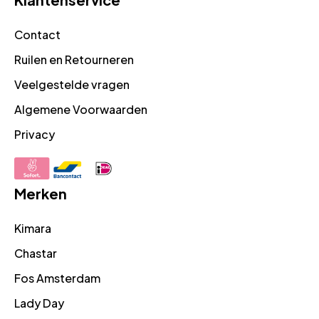
Contact
Ruilen en Retourneren
Veelgestelde vragen
Algemene Voorwaarden
Privacy
Merken
Kimara
Chastar
Fos Amsterdam
Lady Day