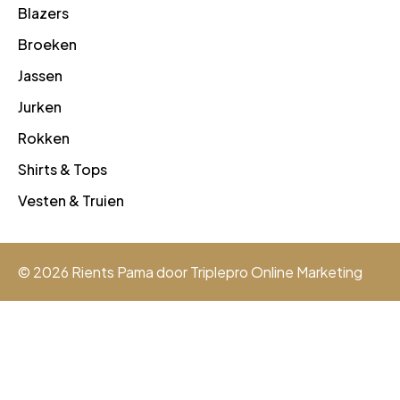
Blazers
Broeken
Jassen
Jurken
Rokken
Shirts & Tops
Vesten & Truien
© 2026 Rients Pama door
Triplepro Online Marketing