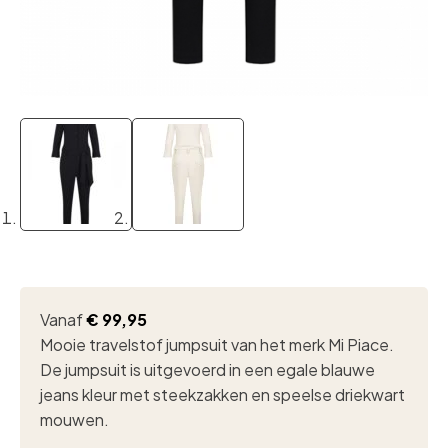
Vanaf
€
99,95
Mooie travelstof jumpsuit van het merk Mi Piace.
De jumpsuit is uitgevoerd in een egale blauwe
jeans kleur met steekzakken en speelse driekwart
mouwen.