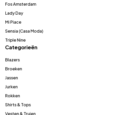
Fos Amsterdam
Lady Day
Mi Piace
Sensia (Casa Moda)
Triple Nine
Categorieën
Blazers
Broeken
Jassen
Jurken
Rokken
Shirts & Tops
Vesten & Truien