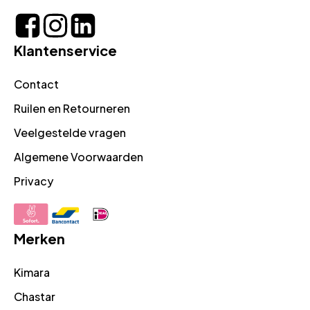
Klantenservice
Contact
Ruilen en Retourneren
Veelgestelde vragen
Algemene Voorwaarden
Privacy
Merken
Kimara
Chastar