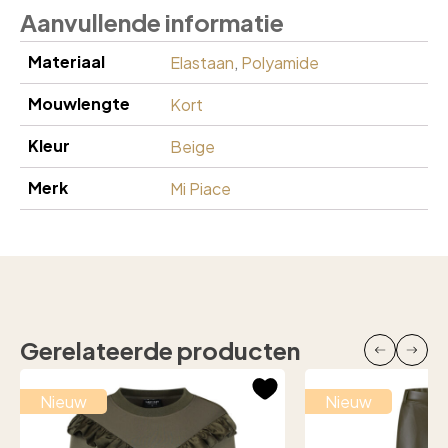
Aanvullende informatie
Materiaal
Elastaan
,
Polyamide
Mouwlengte
Kort
Kleur
Beige
Merk
Mi Piace
Gerelateerde producten
Nieuw
Nieuw