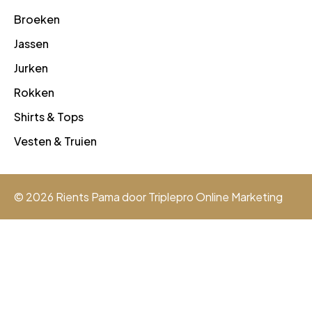
Broeken
Jassen
Jurken
Rokken
Shirts & Tops
Vesten & Truien
© 2026 Rients Pama door
Triplepro Online Marketing