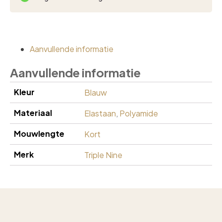
Aanvullende informatie
Aanvullende informatie
Kleur
Blauw
Materiaal
Elastaan
,
Polyamide
Mouwlengte
Kort
Merk
Triple Nine