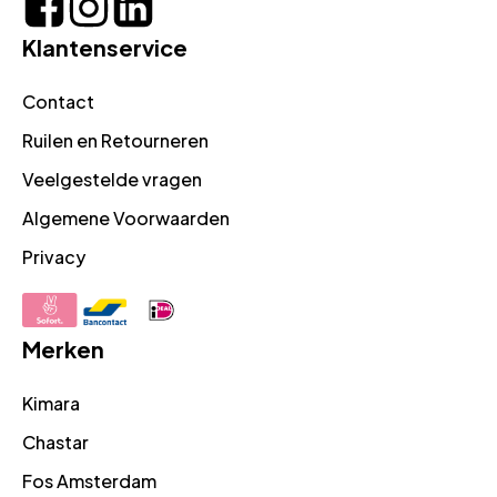
Klantenservice
Contact
Ruilen en Retourneren
Veelgestelde vragen
Algemene Voorwaarden
Privacy
Merken
Kimara
Chastar
Fos Amsterdam