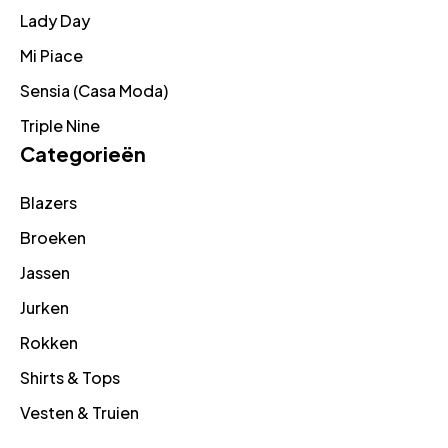
Lady Day
Mi Piace
Sensia (Casa Moda)
Triple Nine
Categorieën
Blazers
Broeken
Jassen
Jurken
Rokken
Shirts & Tops
Vesten & Truien