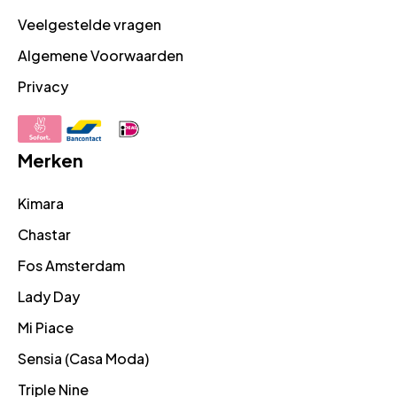
Veelgestelde vragen
Algemene Voorwaarden
Privacy
Merken
Kimara
Chastar
Fos Amsterdam
Lady Day
Mi Piace
Sensia (Casa Moda)
Triple Nine