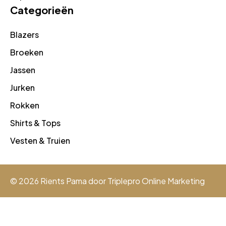
Categorieën
Blazers
Broeken
Jassen
Jurken
Rokken
Shirts & Tops
Vesten & Truien
© 2026 Rients Pama door
Triplepro Online Marketing